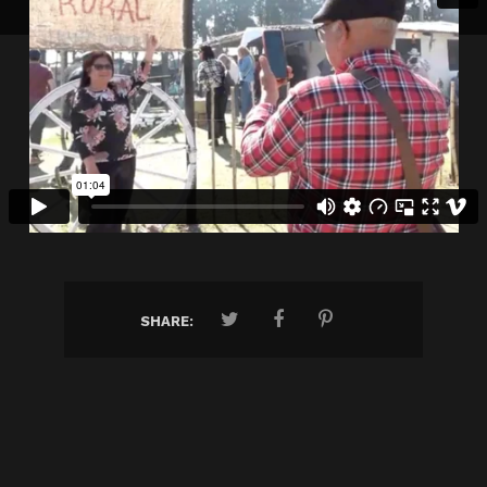
SHARE: