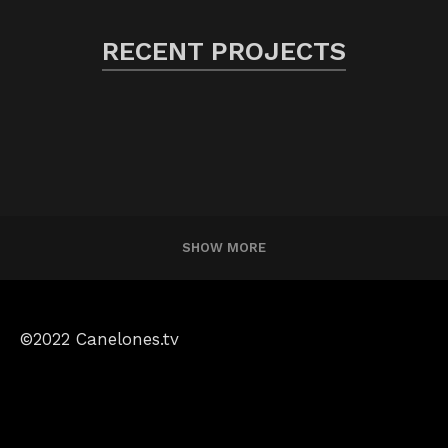
RECENT PROJECTS
SHOW MORE
©2022 Canelones.tv