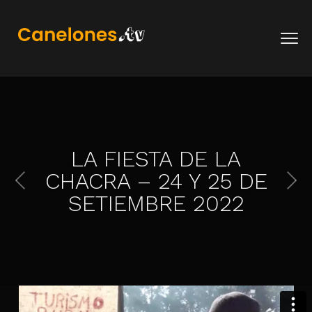
LA FIESTA DE LA
CHACRA – 24 Y 25 DE
SETIEMBRE 2022